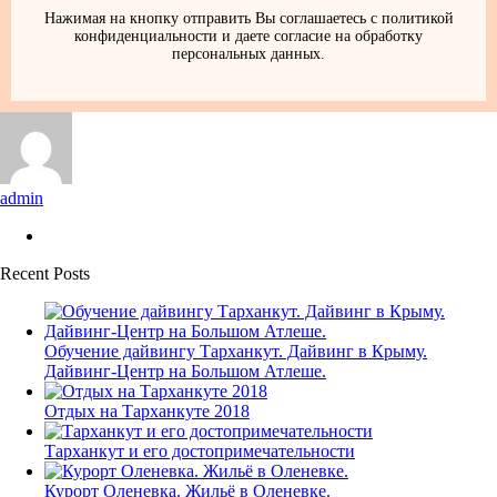
Нажимая на кнопку отправить Вы соглашаетесь с политикой
конфиденциальности и даете согласие на обработку
персональных данных.
admin
Recent Posts
Обучение дайвингу Тарханкут. Дайвинг в Крыму.
Дайвинг-Центр на Большом Атлеше.
Отдых на Тарханкуте 2018
Тарханкут и его достопримечательности
Курорт Оленевка. Жильё в Оленевке.