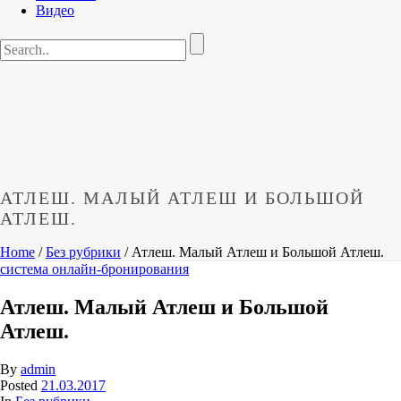
Видео
АТЛЕШ. МАЛЫЙ АТЛЕШ И БОЛЬШОЙ
АТЛЕШ.
Home
/
Без рубрики
/ Атлеш. Малый Атлеш и Большой Атлеш.
система онлайн-бронирования
Атлеш. Малый Атлеш и Большой
Атлеш.
By
admin
Posted
21.03.2017