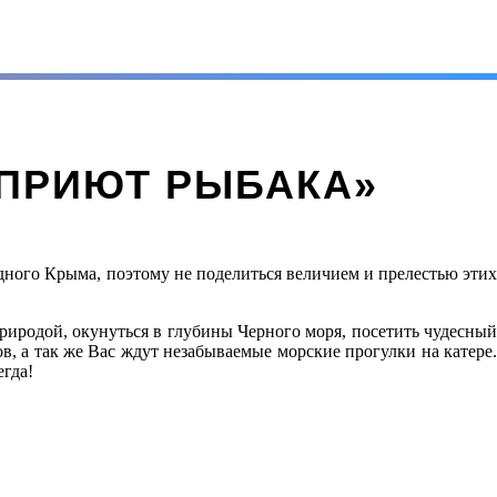
«ПРИЮТ РЫБАКА»
ного Крыма, поэтому не поделиться величием и прелестью этих
природой, окунуться в глубины Черного моря, посетить чудесный
, а так же Вас ждут незабываемые морские прогулки на катере.
егда!