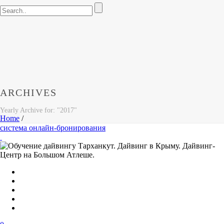
ARCHIVES
Yearly Archive for: "2017"
Home
/
система онлайн-бронирования